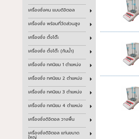
..............................................................
เครื่องชั่งคน แบบดิจิตอล
..............................................................
เครื่องชั่ง พร้อมที่วัดส่วนสูง
..............................................................
เครื่องชั่ง ตั้งโต๊ะ
..............................................................
เครื่องชั่ง ตั้งโต๊ะ (กันน้ำ)
..............................................................
เครื่องชั่ง ทศนิยม 1 ตำแหน่ง
..............................................................
เครื่องชั่ง ทศนิยม 2 ตำแหน่ง
..............................................................
เครื่องชั่ง ทศนิยม 3 ตำแหน่ง
..............................................................
เครื่องชั่ง ทศนิยม 4 ตำแหน่ง
..............................................................
เครื่องชั่งดิจิตอล วางพื้น
..............................................................
เครื่องชั่งดิจิตอล แท่นขนาด
ใหญ่