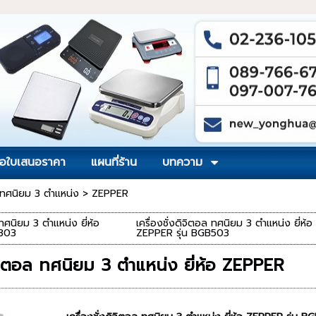
อใบเสนอราคา
แผนที่ร้าน
บทความ
่ง ทศนิยม 3 ตำแหน่ง
>
ZEPPER
 ทศนิยม 3 ตำแหน่ง ยี่ห้อ
เครื่องชั่งดิจิตอล ทศนิยม 3 ตำแหน่ง ยี่ห้อ
B303
ZEPPER รุ่น BGB503
ดิจิตอล ทศนิยม 3 ตำแหน่ง ยี่ห้อ ZEPPER