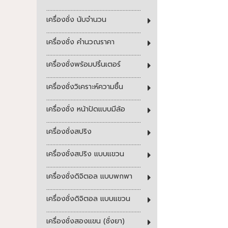
..............................................................
เครื่องชั่ง นับจำนวน
..............................................................
เครื่องชั่ง คำนวณราคา
..............................................................
เครื่องชั่งพร้อมปริ้นเตอร์
..............................................................
เครื่องชั่งวิเคราะห์ความชื้น
..............................................................
เครื่องชั่ง หน้าปัดแบบมีล้อ
..............................................................
เครื่องชั่งสปริง
..............................................................
เครื่องชั่งสปริง แบบแขวน
..............................................................
เครื่องชั่งดิจิตอล แบบพกพา
..............................................................
เครื่องชั่งดิจิตอล แบบแขวน
..............................................................
เครื่องชั่งสองแขน (ชั่งยา)