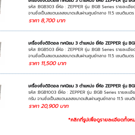
เครื่องชั่งดิจิตอล ทศนิยม 3 ตำแหน่ง ยี่ห้อ ZEPPER รุ่น 
รหัส :BGB303 ยี่ห้อ : ZEPPER รุ่น :BGB Series รายละเอียด
จานชั่งเป็นสแตนเลสขนาดเส้นผ่านศูนย์กลาง 11.5 เซนติเมตร
ราคา 8,700 บาท
เครื่องชั่งดิจิตอล ทศนิยม 3 ตำแหน่ง ยี่ห้อ ZEPPER รุ่น 
รหัส :BGB503 ยี่ห้อ : ZEPPER รุ่น :BGB Series รายละเอียด
จานชั่งเป็นสแตนเลสขนาดเส้นผ่านศูนย์กลาง 11.5 เซนติเมตร
ราคา 11,500 บาท
เครื่องชั่งดิจิตอล ทศนิยม 3 ตำแหน่ง ยี่ห้อ ZEPPER รุ่น 
รหัส :BGB1003 ยี่ห้อ : ZEPPER รุ่น :BGB Series รายละเอีย
กรัม จานชั่งเป็นสแตนเลสขนาดเส้นผ่านศูนย์กลาง 11.5 เซนติ
ราคา 20,900 บาท
*คลิกที่รูปเพื่อดูรายละเอียดทั้งห