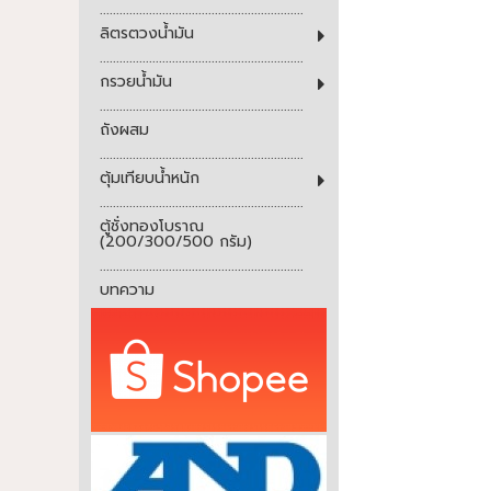
..............................................................
ลิตรตวงน้ำมัน
..............................................................
กรวยน้ำมัน
..............................................................
ถังผสม
..............................................................
ตุ้มเทียบน้ำหนัก
..............................................................
ตู้ชั่งทองโบราณ
(200/300/500 กรัม)
..............................................................
บทความ