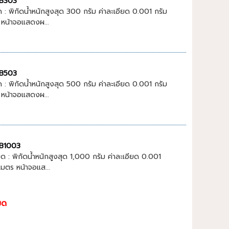
BGB303
 : พิกัดน้ำหนักสูงสุด 300 กรัม ค่าละเอียด 0.001 กรัม
 หน้าจอแสดงผ...
BGB503
 : พิกัดน้ำหนักสูงสุด 500 กรัม ค่าละเอียด 0.001 กรัม
 หน้าจอแสดงผ...
BGB1003
ด : พิกัดน้ำหนักสูงสุด 1,000 กรัม ค่าละเอียด 0.001
เมตร หน้าจอแส...
มด