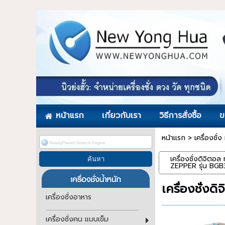
หน้าแรก
เกี่ยวกับเรา
วิธีการสั่งซื้อ
ข
หน้าแรก
>
เครื่องชั
เครื่องชั่งดิจิตอล
ZEPPER รุ่น BG
เครื่องชั่ง
เครื่องชั่งอาหาร
..............................................................
เครื่องชั่งคน แบบเข็ม