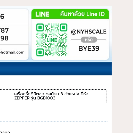
เครื่องชั่งดิจิตอล ทศนิยม 3 ตำแหน่ง ยี่ห้อ
ZEPPER รุ่น BGB1003