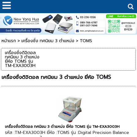
หน้าแรก
>
เครื่องชั่ง ทศนิยม 3 ตำแหน่ง
>
TOMS
เครื่องชั่งดิจิตอล
ทศนิยม 3 ตำแหน่ง
ยี่ห้อ TOMS รุ่น
TM-EXA3003H
เครื่องชั่งดิจิตอล ทศนิยม 3 ตำแหน่ง ยี่ห้อ TOMS
เครื่องชั่งดิจิตอล ทศนิยม 3 ตำแหน่ง ยี่ห้อ TOMS รุ่น TM-EXA3003H
รหัส :TM-EXA3003H ยี่ห้อ :TOMS รุ่น :Digital Precision Balance