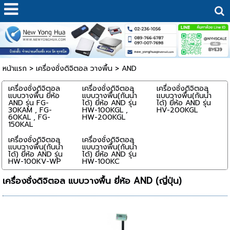
หน้าแรก
>
เครื่องชั่งดิจิตอล วางพื้น
>
AND
เครื่องชั่งดิจิตอล
เครื่องชั่งดิจิตอล
เครื่องชั่งดิจิตอล
แบบวางพื้น ยี่ห้อ
แบบวางพื้น(กันน้ำ
แบบวางพื้น(กันน้ำ
AND รุ่น FG-
ได้) ยี่ห้อ AND รุ่น
ได้) ยี่ห้อ AND รุ่น
30KAM , FG-
HW-100KGL ,
HV-200KGL
60KAL , FG-
HW-200KGL
150KAL
เครื่องชั่งดิจิตอล
เครื่องชั่งดิจิตอล
แบบวางพื้น(กันน้ำ
แบบวางพื้น(กันน้ำ
ได้) ยี่ห้อ AND รุ่น
ได้) ยี่ห้อ AND รุ่น
HW-100KV-WP
HW-100KC
เครื่องชั่งดิจิตอล แบบวางพื้น ยี่ห้อ AND (ญี่ปุ่น)