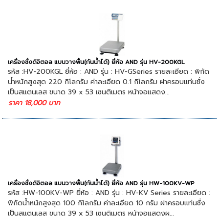
เครื่องชั่งดิจิตอล แบบวางพื้น(กันน้ำได้) ยี่ห้อ AND รุ่น HV-200KGL
รหัส :HV-200KGL ยี่ห้อ : AND รุ่น : HV-GSeries รายละเอียด : พิกัด
น้ำหนักสูงสุด 220 กิโลกรัม ค่าละเอียด 0.1 กิโลกรัม ฝาครอบแท่นชั่ง
เป็นสแตนเลส ขนาด 39 x 53 เซนติเมตร หน้าจอแสดง...
ราคา 18,000 บาท
เครื่องชั่งดิจิตอล แบบวางพื้น(กันน้ำได้) ยี่ห้อ AND รุ่น HW-100KV-WP
รหัส :HW-100KV-WP ยี่ห้อ : AND รุ่น : HV-KV Series รายละเอียด :
พิกัดน้ำหนักสูงสุด 100 กิโลกรัม ค่าละเอียด 10 กรัม ฝาครอบแท่นชั่ง
เป็นสแตนเลส ขนาด 39 x 53 เซนติเมตร หน้าจอแสดงผ...