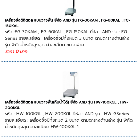
เครื่องชั่งดิจิตอล แบบวางพื้น ยี่ห้อ AND รุ่น FG-30KAM , FG-60KAL , FG-
150KAL
รหัส :FG-30KAM , FG-60KAL , FG-150KAL ยี่ห้อ : AND รุ่น : FG
Series รายละเอียด : เครื่องชั่งมีทั้งหมด 3 ขนาด ตามตารางด้านล่าง
รุ่น พิกัดน้ำหนักสูงสุด ค่าละเอียด ขนาดฝาค...
ราคา 0 บาท
เครื่องชั่งดิจิตอล แบบวางพื้น(กันน้ำได้) ยี่ห้อ AND รุ่น HW-100KGL , HW-
200KGL
รหัส : HW-100KGL , HW-200KGL ยี่ห้อ : AND รุ่น : HW-GSeries
รายละเอียด : เครื่องชั่งมีทั้งหมด 2 ขนาด ตามตารางด้านล่าง รุ่น พิกัด
น้ำหนักสูงสุด ค่าละเอียด HW-100KGL 1...