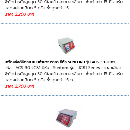
พิกัดน้ำหนักสูงสุด 30 กิโลกรัม ความละเอียด : ชั่งต่ำกว่า 15 กิโลกรัม
แสดงค่าละเอียด 5 กรัม ชั่งสูงกว่า 15...
ราคา 2,200 บาท
เครื่องชั่งดิจิตอล แบบคำนวณราคา ยี่ห้อ SUNFORD รุ่น ACS-30-JC81
รหัส : ACS-30-JC81 ยี่ห้อ : Sunford รุ่น : JC81 Series รายละเอียด :
พิกัดน้ำหนักสูงสุด 30 กิโลกรัม ความละเอียด : ชั่งต่ำกว่า 15 กิโลกรัม
แสดงค่าละเอียด 5 กรัม ชั่งสูงกว่า 15 ก...
ราคา 2,700 บาท