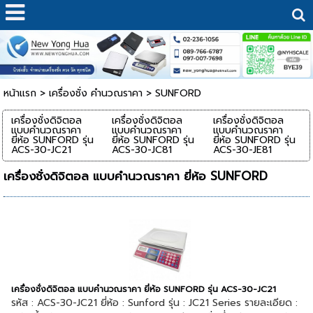
หน้าแรก
>
เครื่องชั่ง คำนวณราคา
>
SUNFORD
เครื่องชั่งดิจิตอล
เครื่องชั่งดิจิตอล
เครื่องชั่งดิจิตอล
แบบคำนวณราคา
แบบคำนวณราคา
แบบคำนวณราคา
ยี่ห้อ SUNFORD รุ่น
ยี่ห้อ SUNFORD รุ่น
ยี่ห้อ SUNFORD รุ่น
ACS-30-JC21
ACS-30-JC81
ACS-30-JE81
เครื่องชั่งดิจิตอล แบบคำนวณราคา ยี่ห้อ SUNFORD
เครื่องชั่งดิจิตอล แบบคำนวณราคา ยี่ห้อ SUNFORD รุ่น ACS-30-JC21
รหัส : ACS-30-JC21 ยี่ห้อ : Sunford รุ่น : JC21 Series รายละเอียด :