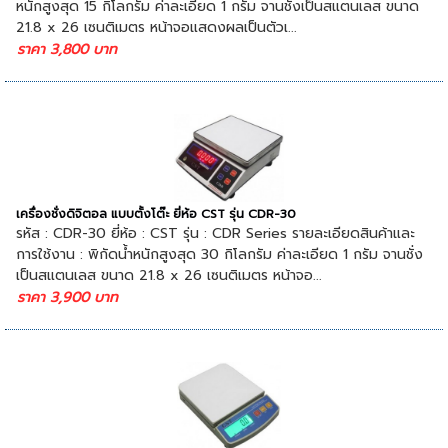
หนักสูงสุด 15 กิโลกรัม ค่าละเอียด 1 กรัม จานชั่งเป็นสแตนเลส ขนาด
21.8 x 26 เซนติเมตร หน้าจอแสดงผลเป็นตัวเ...
ราคา 3,800 บาท
เครื่องชั่งดิจิตอล แบบตั้งโต๊ะ ยี่ห้อ CST รุ่น CDR-30
รหัส : CDR-30 ยี่ห้อ : CST รุ่น : CDR Series รายละเอียดสินค้าและ
การใช้งาน : พิกัดน้ำหนักสูงสุด 30 กิโลกรัม ค่าละเอียด 1 กรัม จานชั่ง
เป็นสแตนเลส ขนาด 21.8 x 26 เซนติเมตร หน้าจอ...
ราคา 3,900 บาท