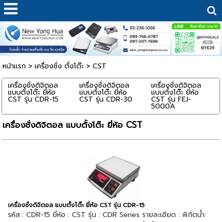
หน้าแรก
>
เครื่องชั่ง ตั้งโต๊ะ
>
CST
เครื่องชั่งดิจิตอล
เครื่องชั่งดิจิตอล
เครื่องชั่งดิจิตอล
แบบตั้งโต๊ะ ยี่ห้อ
แบบตั้งโต๊ะ ยี่ห้อ
แบบตั้งโต๊ะ ยี่ห้อ
CST รุ่น CDR-15
CST รุ่น CDR-30
CST รุ่น FEJ-
5000A
เครื่องชั่งดิจิตอล แบบตั้งโต๊ะ ยี่ห้อ CST
เครื่องชั่งดิจิตอล แบบตั้งโต๊ะ ยี่ห้อ CST รุ่น CDR-15
รหัส : CDR-15 ยี่ห้อ : CST รุ่น : CDR Series รายละเอียด : พิกัดน้ำ