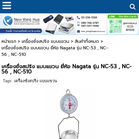
หน้าแรก
>
เครื่องชั่งสปริง แบบแขวน
>
สินค้าทั้งหมด
>
เครื่องชั่งสปริง แบบแขวน ยี่ห้อ Nagata รุ่น NC-53 , NC-
56 , NC-510
เครื่องชั่งสปริง แบบแขวน ยี่ห้อ Nagata รุ่น NC-53 , NC-
56 , NC-510
Tags:
เครื่องชั่งสปริง แบบแขวน