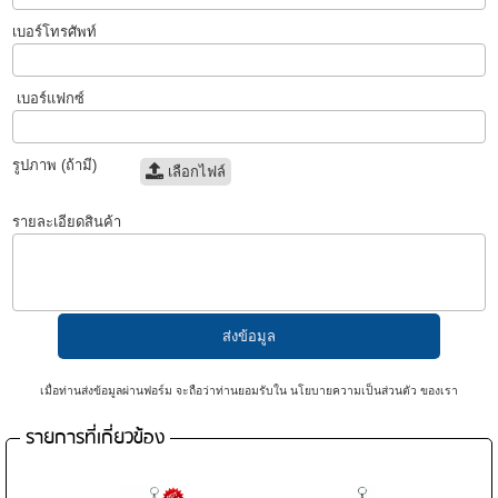
เบอร์โทรศัพท์
เบอร์แฟกซ์
รูปภาพ (ถ้ามี)
เลือกไฟล์
รายละเอียดสินค้า
เมื่อท่านส่งข้อมูลผ่านฟอร์ม จะถือว่าท่านยอมรับใน
นโยบายความเป็นส่วนตัว
ของเรา
รายการที่เกี่ยวข้อง