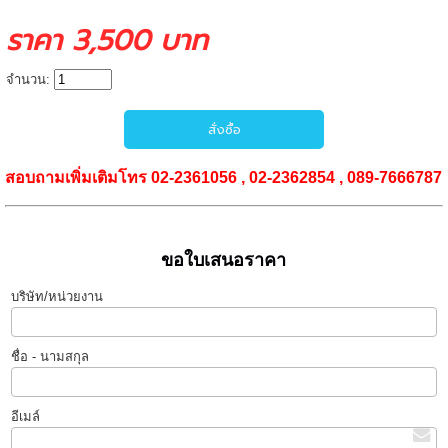
ราคา 3,500 บาท
จำนวน:
สอบถามเพิ่มเติมโทร 02-2361056 , 02-2362854 , 089-7666787
ขอใบเสนอราคา
บริษัท/หน่วยงาน
ชื่อ - นามสกุล
อีเมล์