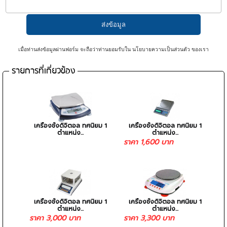
เมื่อท่านส่งข้อมูลผ่านฟอร์ม จะถือว่าท่านยอมรับใน
นโยบายความเป็นส่วนตัว
ของเรา
รายการที่เกี่ยวข้อง
เครื่องชั่งดิจิตอล ทศนิยม 1
เครื่องชั่งดิจิตอล ทศนิยม 1
ตำแหน่ง...
ตำแหน่ง...
ราคา 1,600 บาท
เครื่องชั่งดิจิตอล ทศนิยม 1
เครื่องชั่งดิจิตอล ทศนิยม 1
ตำแหน่ง...
ตำแหน่ง...
ราคา 3,000 บาท
ราคา 3,300 บาท