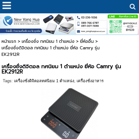
หน้าแรก
>
เครื่องชั่ง ทศนิยม 1 ตำแหน่ง
>
ยี่ห้ออื่น
>
เครื่องชั่งดิจิตอล ทศนิยม 1 ตำแหน่ง ยี่ห้อ Camry รุ่น
EK2912R
เครื่องชั่งดิจิตอล ทศนิยม 1 ตำแหน่ง ยี่ห้อ Camry รุ่น
EK2912R
Tags:
เครื่องชั่งดิจิตอลทศนิยม 1 ตำแหน่ง
,
เครื่องชั่งอาหาร