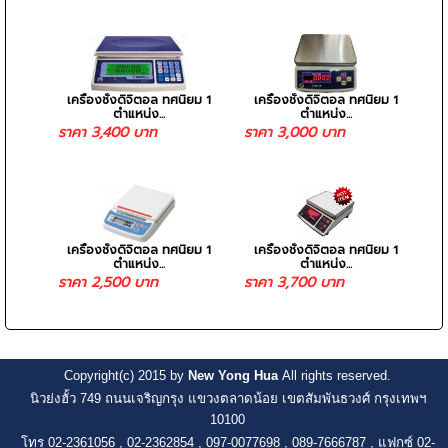
เครื่องชั่งดิจิตอล ทศนิยม 1
เครื่องชั่งดิจิตอล ทศนิยม 1
ตำแหน่ง...
ตำแหน่ง...
ราคา 3,400 บาท
ราคา 3,000 บาท
เครื่องชั่งดิจิตอล ทศนิยม 1
เครื่องชั่งดิจิตอล ทศนิยม 1
ตำแหน่ง...
ตำแหน่ง...
ราคา 2,500 บาท
ราคา 3,700 บาท
Copyright(c) 2015 by
New Yong Hua
All rights reserved.
นิวย่งฮั้ว 749 ถนนเจริญกรุง แขวงตลาดน้อย เขตสัมพันธวงศ์ กรุงเทพฯ
10100
โทร 02-2361056 , 02-2362854 , 097-0077698
, 089-7666787 , แฟกซ์ 02-