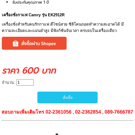
รับประกันคุณภาพ 1 ปี
เครื่องชั่งกาแฟ Camry รุ่น EK2912R
เครื่องชั่งสำหรับคนรักกาแฟ ดีไซน์สวย ซิลิโคนถอดทำความสะอาดได้ มี
ความละเอียดและแม่นยำสูง มีฟังก์ชั่นจับเวลา ครบจบในเครื่องเดียว
ราคา 600 บาท
จำนวน:
สอบถามเพิ่มเติมโทร 02-2361056 , 02-2362854 , 089-7666787