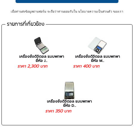
เมื่อท่านส่งข้อมูลผ่านฟอร์ม จะถือว่าท่านยอมรับใน
นโยบายความเป็นส่วนตัว
ของเรา
รายการที่เกี่ยวข้อง
เครื่องชั่งดิจิตอล แบบพกพา
เครื่องชั่งดิจิตอล แบบพกพา
ยี่ห้อ J...
ยี่ห้อ M...
ราคา 2,300 บาท
ราคา 400 บาท
เครื่องชั่งดิจิตอล แบบพกพา
ยี่ห้อ D...
ราคา 350 บาท