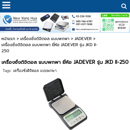
หน้าแรก
>
เครื่องชั่งดิจิตอล แบบพกพา
>
JADEVER
>
เครื่องชั่งดิจิตอล แบบพกพา ยี่ห้อ JADEVER รุ่น JKD II-
250
เครื่องชั่งดิจิตอล แบบพกพา ยี่ห้อ JADEVER รุ่น JKD II-250
Tags:
เครื่องชั่งดิจิตอล แบบพกพา